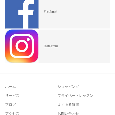
Facebook
Instagram
ホーム
ショッピング
サービス
プライベートレッスン
ブログ
よくある質問
アクセス
お問い合わせ