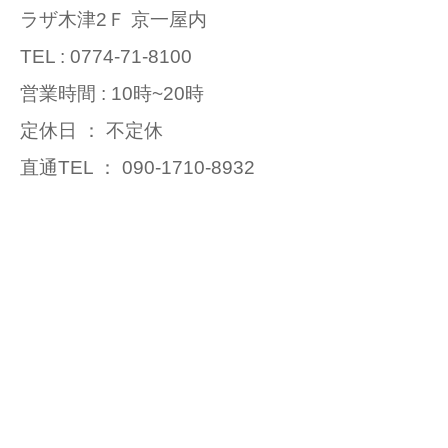
ラザ木津2Ｆ 京一屋内
お問い合わせ
TEL : 0774-71-8100
営業時間 : 10時~20時
定休日 ： 不定休
直通TEL ： 090-1710-8932