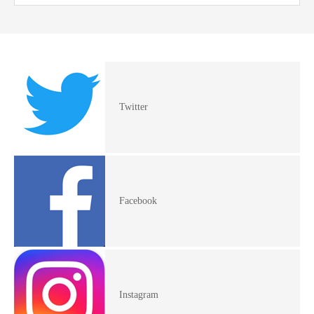
Twitter
Facebook
Instagram