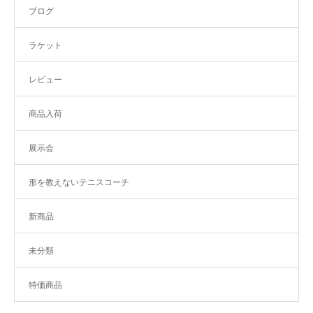
ブログ
ラケット
レビュー
商品入荷
展示会
形を教えないテニスコーチ
新商品
未分類
特価商品