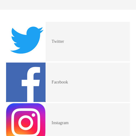
Twitter
Facebook
Instagram