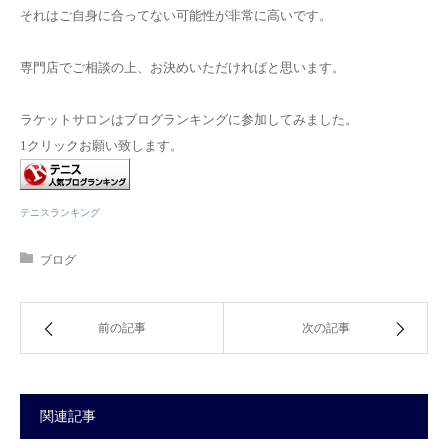
それはご自身に合ってない可能性が非常に高いです。
専門店でご相談の上、お決めいただければと思います。
ラケットサロンはブログランキングに参加してみました。
1クリックお願い致します。
テニスランキング
ブログ
前の記事
次の記事
関連記事