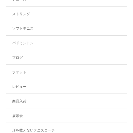
ストリング
ソフトテニス
バドミントン
ブログ
ラケット
レビュー
商品入荷
展示会
形を教えないテニスコーチ