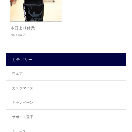
本日より休業
2021.04.29
カテゴリー
ウェア
カスタマイズ
キャンペーン
サポート選手
シューズ