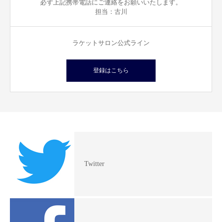
必ず上記携帯電話にご連絡をお願いいたします。
担当：古川
ラケットサロン公式ライン
登録はこちら
Twitter