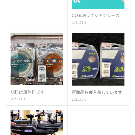
GOSENラクシアシリーズ
2021.11.8
明日は店休日です
新商品各種入荷しています
2021.11.3
2021.10.6