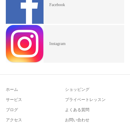
Facebook
Instagram
ホーム
ショッピング
サービス
プライベートレッスン
ブログ
よくある質問
アクセス
お問い合わせ