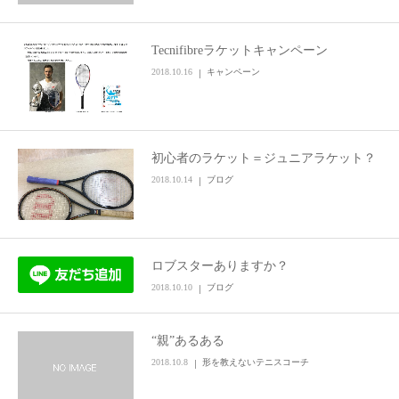
Tecnifibreラケットキャンペーン
2018.10.16
キャンペーン
初心者のラケット＝ジュニアラケット？
2018.10.14
ブログ
ロブスターありますか？
2018.10.10
ブログ
“親”あるある
2018.10.8
形を教えないテニスコーチ