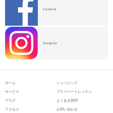
Facebook
Instagram
ホーム
ショッピング
サービス
プライベートレッスン
ブログ
よくある質問
アクセス
お問い合わせ