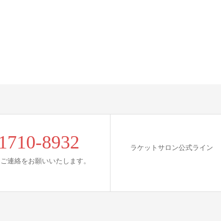
1710-8932
ラケットサロン公式ライン
にご連絡をお願いいたします。