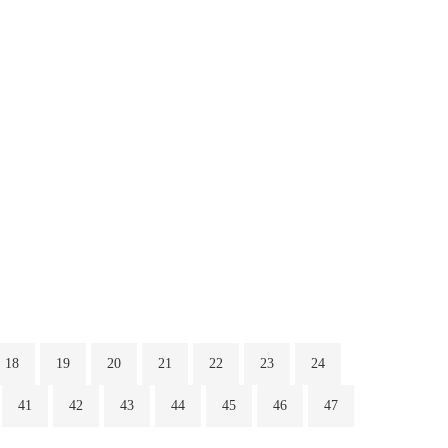
18
19
20
21
22
23
24
41
42
43
44
45
46
47