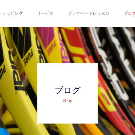
ショッピング
サービス
プライベートレッスン
ブロ
ブログ
Blog