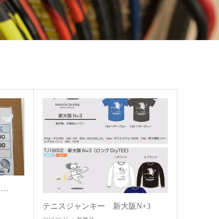
す…
テニスジャンキー 新大阪N+3