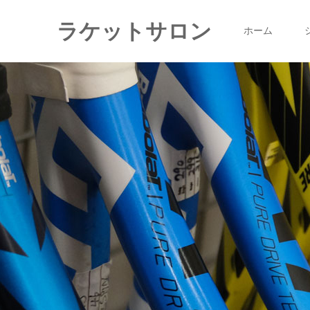
ラケットサロン
ホーム