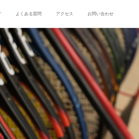
グ
よくある質問
アクセス
お問い合わせ