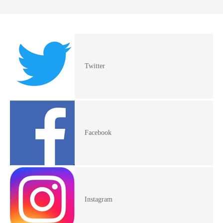
Twitter
Facebook
Instagram