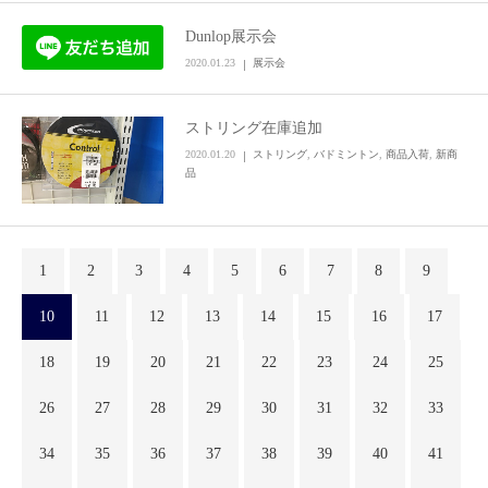
Dunlop展示会
2020.01.23
展示会
ストリング在庫追加
2020.01.20
ストリング
,
バドミントン
,
商品入荷
,
新商
品
1
2
3
4
5
6
7
8
9
10
11
12
13
14
15
16
17
18
19
20
21
22
23
24
25
26
27
28
29
30
31
32
33
34
35
36
37
38
39
40
41