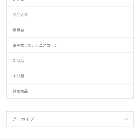
商品入荷
展示会
形を教えないテニスコーチ
新商品
未分類
特価商品
アーカイブ