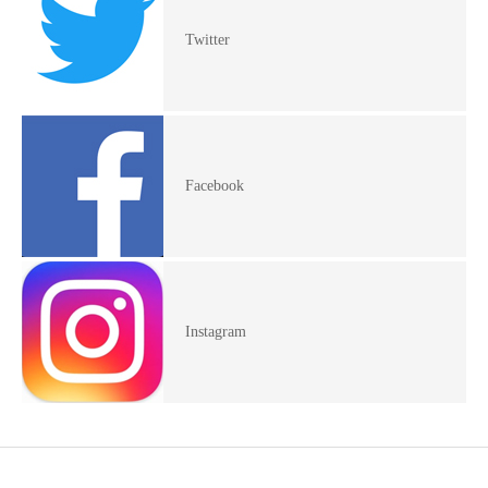
Twitter
Facebook
Instagram