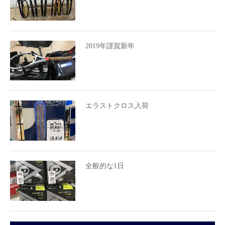
2019年謹賀新年
エラストクロス入荷
全般的な1日