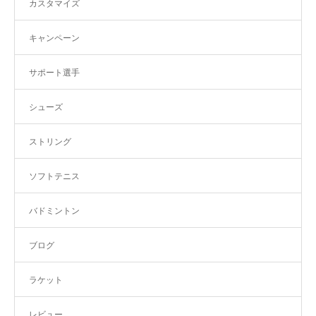
カスタマイズ
キャンペーン
サポート選手
シューズ
ストリング
ソフトテニス
バドミントン
ブログ
ラケット
レビュー