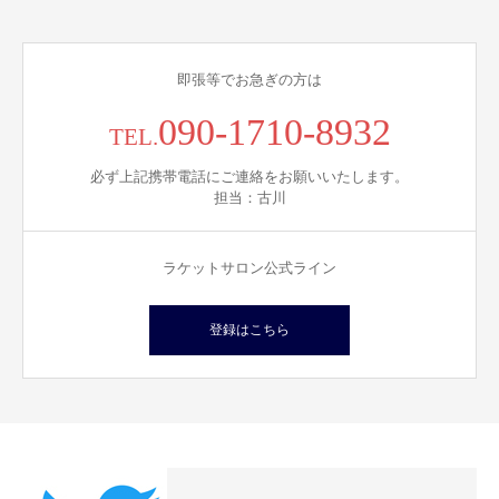
即張等でお急ぎの方は
090-1710-8932
TEL.
必ず上記携帯電話にご連絡をお願いいたします。
担当：古川
ラケットサロン公式ライン
登録はこちら