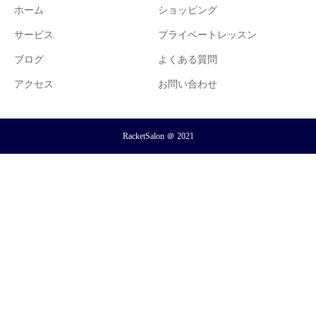
ホーム
ショッピング
サービス
プライベートレッスン
ブログ
よくある質問
アクセス
お問い合わせ
RacketSalon ＠ 2021