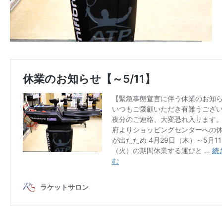
お問い合わせ