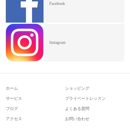
Facebook
Instagram
ホーム
ショッピング
サービス
プライベートレッスン
ブログ
よくある質問
アクセス
お問い合わせ