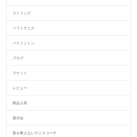
ストリング
ソフトテニス
バドミントン
ブログ
ラケット
レビュー
商品入荷
展示会
形を教えないテニスコーチ