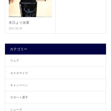
本日より休業
2021.04.29
カテゴリー
ウェア
カスタマイズ
キャンペーン
サポート選手
シューズ