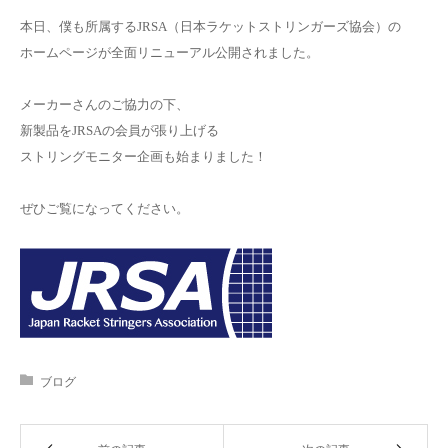
本日、僕も所属するJRSA（日本ラケットストリンガーズ協会）の
お問い合わせ
ホームページが全面リニューアル公開されました。
メーカーさんのご協力の下、
新製品をJRSAの会員が張り上げる
ストリングモニター企画も始まりました！
ぜひご覧になってください。
ブログ