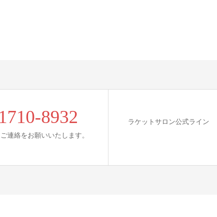
1710-8932
ラケットサロン公式ライン
にご連絡をお願いいたします。