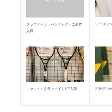
テニスジ
クラウディオ・パンディアーニ新作
入荷！
ファントムグラファイト107入荷
BOWBR