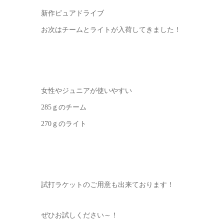
新作ピュアドライブ
お次はチームとライトが入荷してきました！
女性やジュニアが使いやすい
285ｇのチーム
270ｇのライト
試打ラケットのご用意も出来ております！
ぜひお試しください～！