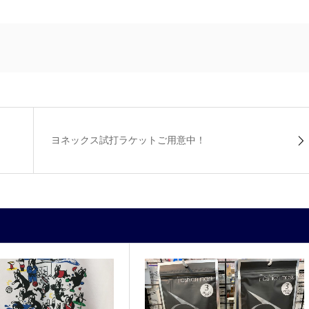
ヨネックス試打ラケットご用意中！