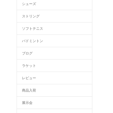
シューズ
ストリング
ソフトテニス
バドミントン
ブログ
ラケット
レビュー
商品入荷
展示会