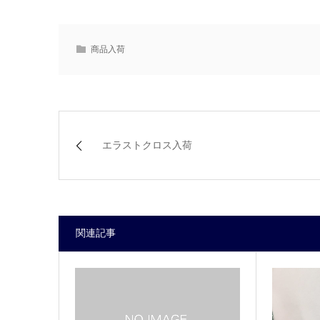
商品入荷
エラストクロス入荷
関連記事