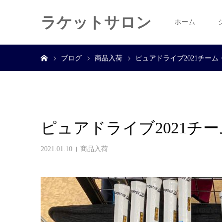
ラケットサロン
ホーム
ホーム
ブログ
商品入荷
ピュアドライブ2021チーム
ピュアドライブ2021チ
2021.01.10
商品入荷