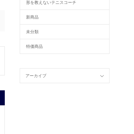
形を教えないテニスコーチ
新商品
未分類
特価商品
アーカイブ