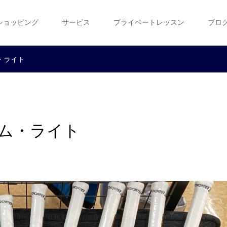
ショッピング
サービス
プライベートレッスン
ブロ
・ライト
ーム・ライト