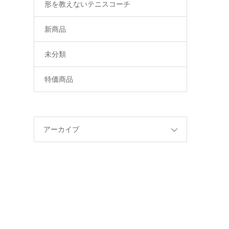
形を教えないテニスコーチ
新商品
未分類
特価商品
アーカイブ