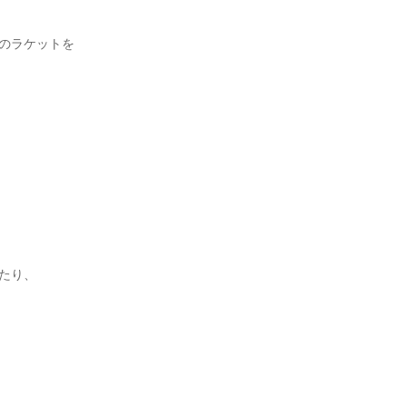
のラケットを
たり、