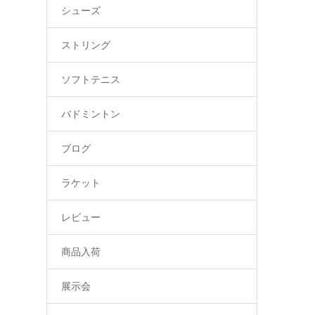
シューズ
ストリング
ソフトテニス
バドミントン
ブログ
ラケット
レビュー
商品入荷
展示会