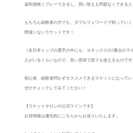
違和感無くプレーできるし、買い替えも問題なくできると
もちろん経験者の方でも、ダブルフォワードで戦っていく
間違いないラケットです！
（全日本トップの選手の中にも、ヨネックスの5番台のラ
人がいるくらいなので、良い意味で誰でも使えるものです
初心者、経験者問わずオススメできるラケットになってい
ぜひチェックしてみてください！
【ラケットサロンの公式ラインです】
お得情報は優先的にこちらからお送りいたします。