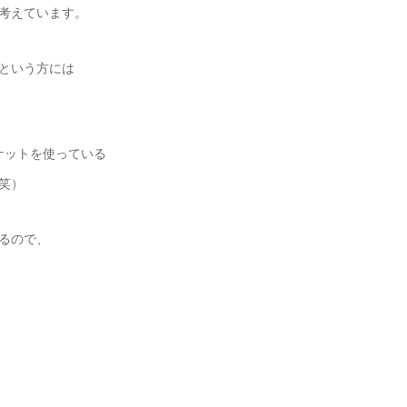
考えています。
という方には
ケットを使っている
笑）
るので、