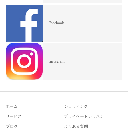
Facebook
Instagram
ホーム
ショッピング
サービス
プライベートレッスン
ブログ
よくある質問