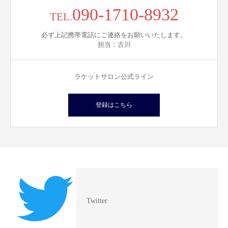
090-1710-8932
TEL.
必ず上記携帯電話にご連絡をお願いいたします。
担当：古川
ラケットサロン公式ライン
登録はこちら
Twitter