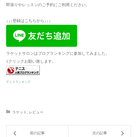
即張りやレッスンのご予約にご利用ください。
↓↓↓登録はこちらから↓↓↓
ラケットサロンはブログランキングに参加してみました。
1クリックお願い致します。
テニスランキング
ラケット
,
レビュー
前の記事
次の記事