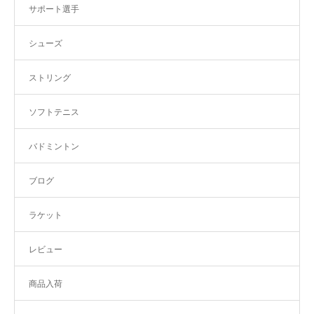
サポート選手
シューズ
ストリング
ソフトテニス
バドミントン
ブログ
ラケット
レビュー
商品入荷