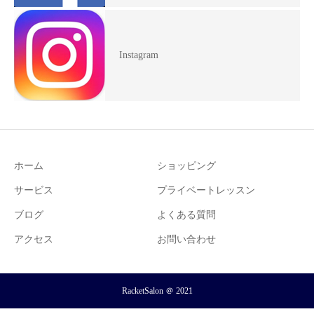
Instagram
ホーム
ショッピング
サービス
プライベートレッスン
ブログ
よくある質問
アクセス
お問い合わせ
RacketSalon ＠ 2021