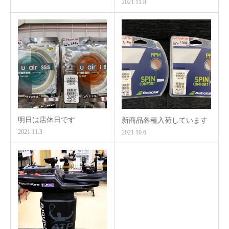
2021.11.8
明日は店休日です
新商品各種入荷しています
2021.11.3
2021.10.6