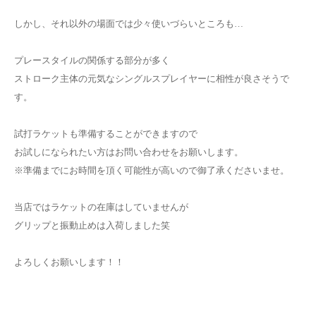
しかし、それ以外の場面では少々使いづらいところも…
プレースタイルの関係する部分が多く
ストローク主体の元気なシングルスプレイヤーに相性が良さそうで
す。
試打ラケットも準備することができますので
お試しになられたい方はお問い合わせをお願いします。
※準備までにお時間を頂く可能性が高いので御了承くださいませ。
当店ではラケットの在庫はしていませんが
グリップと振動止めは入荷しました笑
よろしくお願いします！！