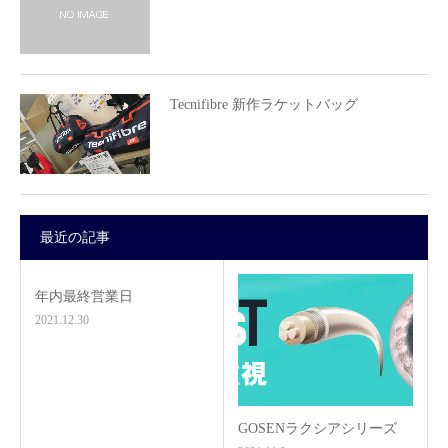
Tecnifibre 新作ラケットバッグ
最近の記事
年内最終営業日
2021.12.30
GOSENラクシアシリーズ