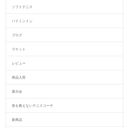
ソフトテニス
バドミントン
ブログ
ラケット
レビュー
商品入荷
展示会
形を教えないテニスコーチ
新商品