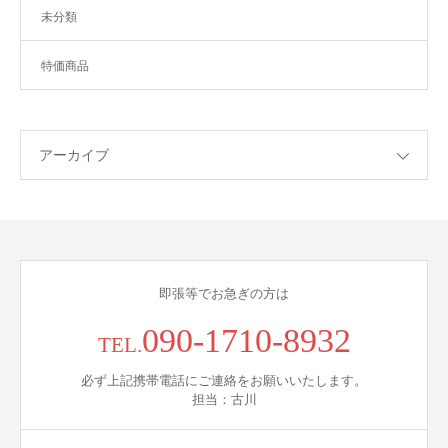
未分類
特価商品
アーカイブ
即張等でお急ぎの方は
090-1710-8932
TEL.
必ず上記携帯電話にご連絡をお願いいたします。
担当：古川