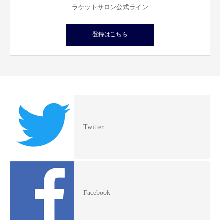
ラケットサロン公式ライン
登録はこちら
Twitter
Facebook