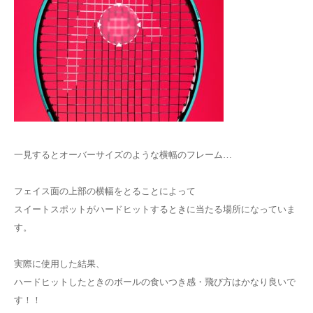
一見するとオーバーサイズのような横幅のフレーム…
フェイス面の上部の横幅をとることによって
スイートスポットがハードヒットするときに当たる場所になっていま
す。
実際に使用した結果、
ハードヒットしたときのボールの食いつき感・飛び方はかなり良いで
す！！