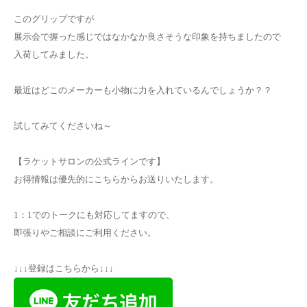
このグリップですが
展示会で握った感じではなかなか良さそうな印象を持ちましたので
入荷してみました。
最近はどこのメーカーも小物に力を入れているんでしょうか？？
試してみてくださいね～
【ラケットサロンの公式ラインです】
お得情報は優先的にこちらからお送りいたします。
1：1でのトークにも対応してますので、
即張りやご相談にご利用ください。
↓↓↓登録はこちらから↓↓↓