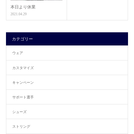
本日より休業
2021.04.29
カテゴリー
ウェア
カスタマイズ
キャンペーン
サポート選手
シューズ
ストリング