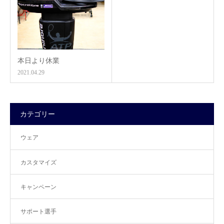
本日より休業
2021.04.29
カテゴリー
ウェア
カスタマイズ
キャンペーン
サポート選手