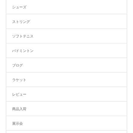
シューズ
ストリング
ソフトテニス
バドミントン
ブログ
ラケット
レビュー
商品入荷
展示会