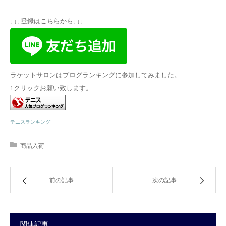
↓↓↓登録はこちらから↓↓↓
ラケットサロンはブログランキングに参加してみました。
1クリックお願い致します。
テニスランキング
商品入荷
前の記事
次の記事
関連記事