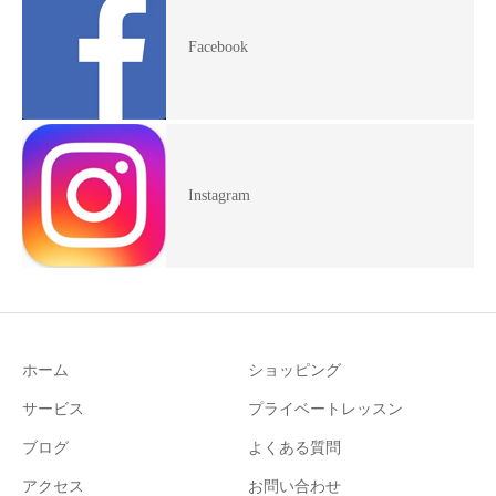
Facebook
Instagram
ホーム
ショッピング
サービス
プライベートレッスン
ブログ
よくある質問
アクセス
お問い合わせ