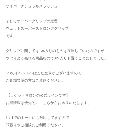
サイバーナチュラルスラッシュ
そしてオーバーグリップの定番
ウェットスーパーストロンググリップ
です。
グリップに関しては1本入りのものは在庫していたのですが、
やはりよく売れる商品なので3本入りも置くことにしました。
5/3のイベントへはまだ空きがございますので
ご参加希望の方はご連絡ください。
【ラケットサロンの公式ラインです】
お得情報は優先的にこちらからお送りいたします。
1：1でのトークにも対応してますので、
即張りやご相談にご利用ください。