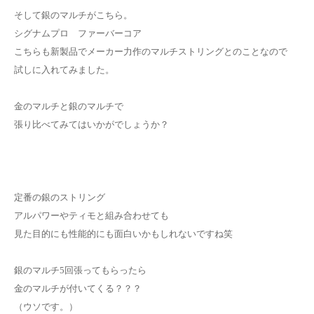
そして銀のマルチがこちら。
シグナムプロ ファーバーコア
こちらも新製品でメーカー力作のマルチストリングとのことなので
試しに入れてみました。
金のマルチと銀のマルチで
張り比べてみてはいかがでしょうか？
定番の銀のストリング
アルパワーやティモと組み合わせても
見た目的にも性能的にも面白いかもしれないですね笑
銀のマルチ5回張ってもらったら
金のマルチが付いてくる？？？
（ウソです。）