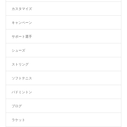
カスタマイズ
キャンペーン
サポート選手
シューズ
ストリング
ソフトテニス
バドミントン
ブログ
ラケット