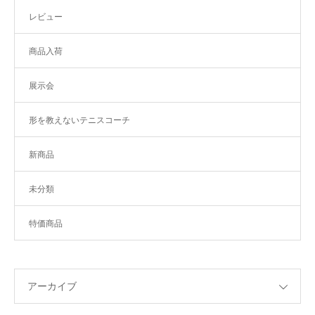
レビュー
商品入荷
展示会
形を教えないテニスコーチ
新商品
未分類
特価商品
アーカイブ