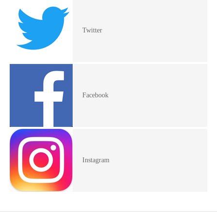
Twitter
Facebook
Instagram