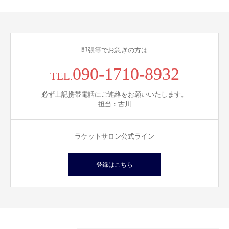
即張等でお急ぎの方は
090-1710-8932
TEL.
必ず上記携帯電話にご連絡をお願いいたします。
担当：古川
ラケットサロン公式ライン
登録はこちら