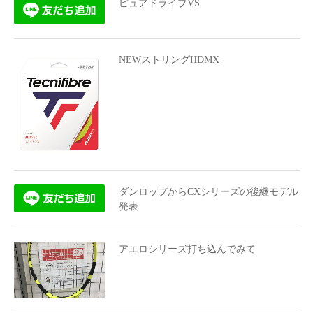
ピュアドライブVS
NEWストリングHDMX
ダンロップからCXシリーズの後継モデル
発表
アエロシリーズ打ち込んでみて