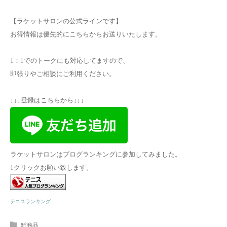
【ラケットサロンの公式ラインです】
お得情報は優先的にこちらからお送りいたします。
1：1でのトークにも対応してますので、
即張りやご相談にご利用ください。
↓↓↓登録はこちらから↓↓↓
ラケットサロンはブログランキングに参加してみました。
1クリックお願い致します。
テニスランキング
新商品