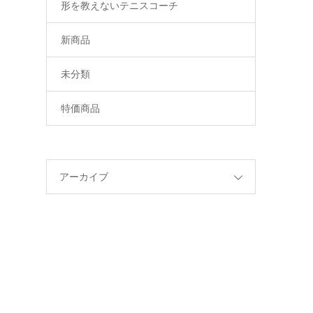
形を教えないテニスコーチ
新商品
未分類
特価商品
アーカイブ