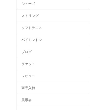
シューズ
ストリング
ソフトテニス
バドミントン
ブログ
ラケット
レビュー
商品入荷
展示会