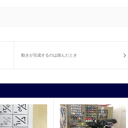
動きが完成するのは踏んだとき