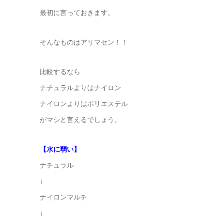
最初に言っておきます。
そんなものはアリマセン！！
比較するなら
ナチュラルよりはナイロン
ナイロンよりはポリエステル
がマシと言えるでしょう。
【水に弱い】
ナチュラル
↓
ナイロンマルチ
↓