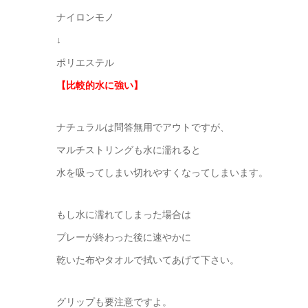
ナイロンモノ
↓
ポリエステル
【比較的水に強い】
ナチュラルは問答無用でアウトですが、
マルチストリングも水に濡れると
水を吸ってしまい切れやすくなってしまいます。
もし水に濡れてしまった場合は
プレーが終わった後に速やかに
乾いた布やタオルで拭いてあげて下さい。
グリップも要注意ですよ。