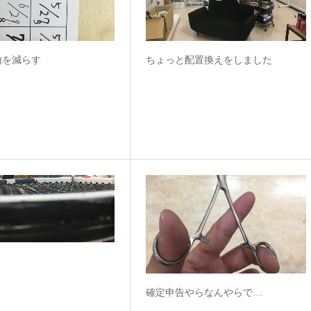
由を減らす
ちょっと配置換えをしました
確定申告やらなんやらで…