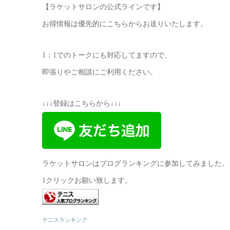
【ラケットサロンの公式ラインです】
お得情報は優先的にこちらからお送りいたします。
1：1でのトークにも対応してますので、
即張りやご相談にご利用ください。
↓↓↓登録はこちらから↓↓↓
ラケットサロンはブログランキングに参加してみました。
1クリックお願い致します。
テニスランキング