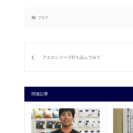
ブログ
アエロシリーズ打ち込んでみて
関連記事