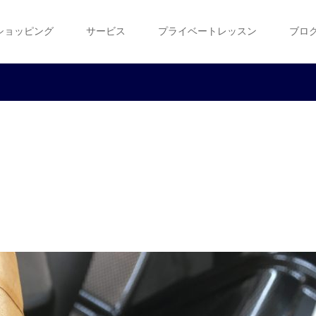
ショッピング
サービス
プライベートレッスン
ブロ