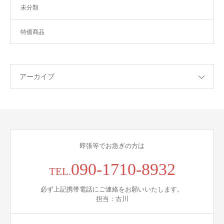
未分類
特価商品
アーカイブ
即張等でお急ぎの方は
090-1710-8932
TEL.
必ず上記携帯電話にご連絡をお願いいたします。
担当：古川