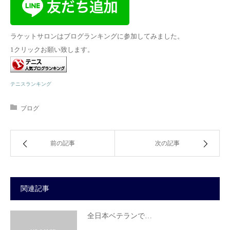
ラケットサロンはブログランキングに参加してみました。
1クリックお願い致します。
テニスランキング
ブログ
前の記事
次の記事
関連記事
全日本ベテランで…