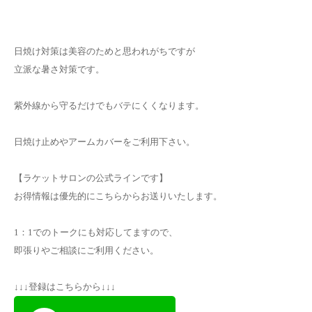
日焼け対策は美容のためと思われがちですが
立派な暑さ対策です。
紫外線から守るだけでもバテにくくなります。
日焼け止めやアームカバーをご利用下さい。
【ラケットサロンの公式ラインです】
お得情報は優先的にこちらからお送りいたします。
1：1でのトークにも対応してますので、
即張りやご相談にご利用ください。
↓↓↓登録はこちらから↓↓↓