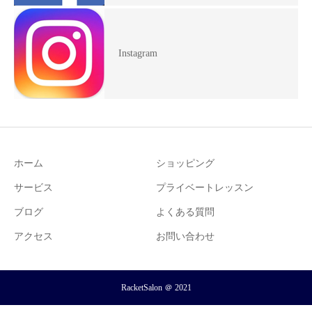
Instagram
ホーム
ショッピング
サービス
プライベートレッスン
ブログ
よくある質問
アクセス
お問い合わせ
RacketSalon ＠ 2021