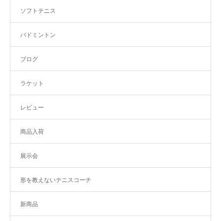
ソフトテニス
バドミントン
ブログ
ラケット
レビュー
商品入荷
展示会
形を教えないテニスコーチ
新商品