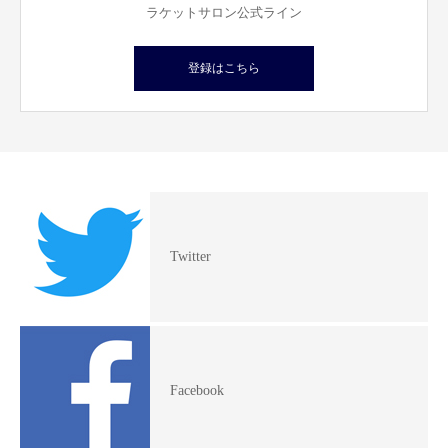
ラケットサロン公式ライン
登録はこちら
Twitter
Facebook