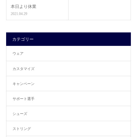
本日より休業
2021.04.29
カテゴリー
ウェア
カスタマイズ
キャンペーン
サポート選手
シューズ
ストリング