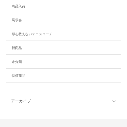
商品入荷
展示会
形を教えないテニスコーチ
新商品
未分類
特価商品
アーカイブ