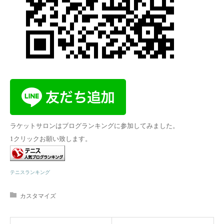
ラケットサロンはブログランキングに参加してみました。
1クリックお願い致します。
テニスランキング
カスタマイズ