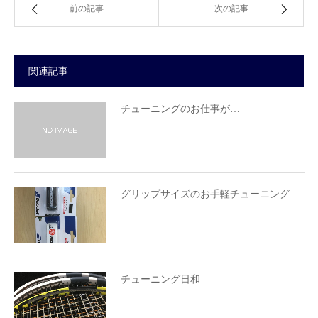
前の記事
次の記事
関連記事
チューニングのお仕事が…
グリップサイズのお手軽チューニング
チューニング日和