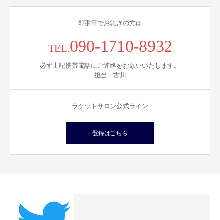
即張等でお急ぎの方は
090-1710-8932
TEL.
必ず上記携帯電話にご連絡をお願いいたします。
担当：古川
ラケットサロン公式ライン
登録はこちら