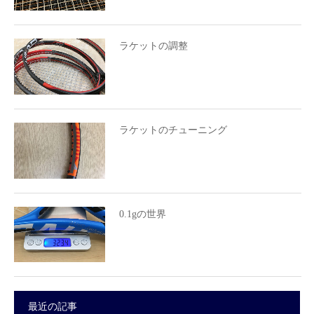
ラケットの調整
ラケットのチューニング
0.1gの世界
最近の記事