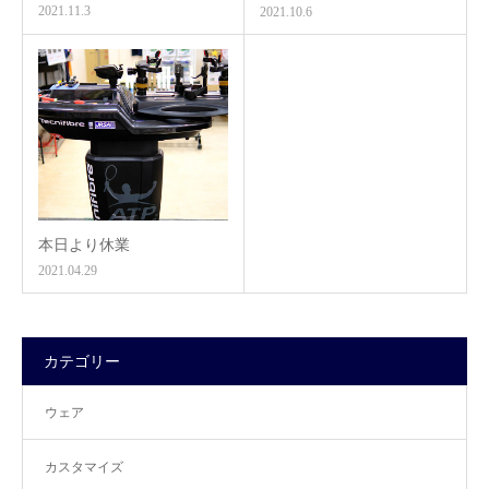
2021.11.3
2021.10.6
本日より休業
2021.04.29
カテゴリー
ウェア
カスタマイズ