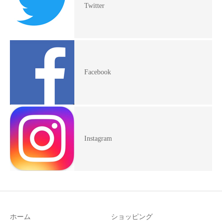
Twitter
Facebook
Instagram
ホーム
ショッピング