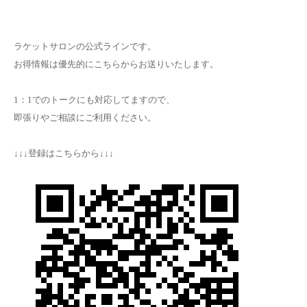
ラケットサロンの公式ラインです。
お得情報は優先的にこちらからお送りいたします。
1：1でのトークにも対応してますので、
即張りやご相談にご利用ください。
↓↓↓登録はこちらから↓↓↓