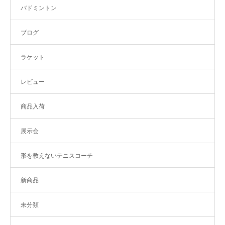
バドミントン
ブログ
ラケット
レビュー
商品入荷
展示会
形を教えないテニスコーチ
新商品
未分類