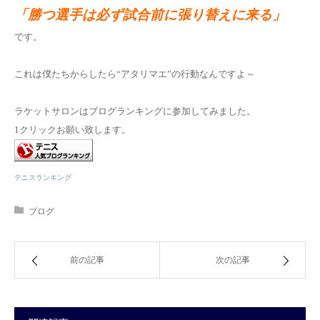
「勝つ選手は必ず試合前に張り替えに来る」
です。
これは僕たちからしたら“アタリマエ”の行動なんですよ～
ラケットサロンはブログランキングに参加してみました。
1クリックお願い致します。
テニスランキング
ブログ
前の記事
次の記事