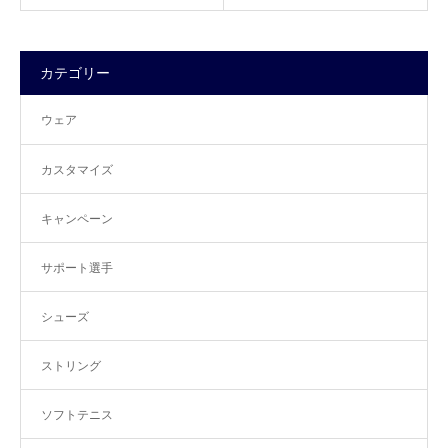
カテゴリー
ウェア
カスタマイズ
キャンペーン
サポート選手
シューズ
ストリング
ソフトテニス