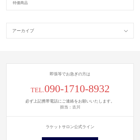
特価商品
アーカイブ
即張等でお急ぎの方は
090-1710-8932
TEL.
必ず上記携帯電話にご連絡をお願いいたします。
担当：古川
ラケットサロン公式ライン