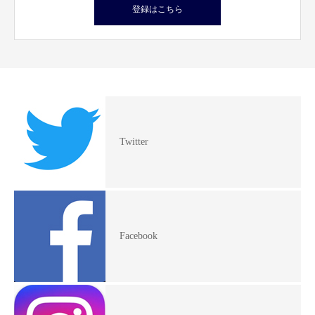
登録はこちら
Twitter
Facebook