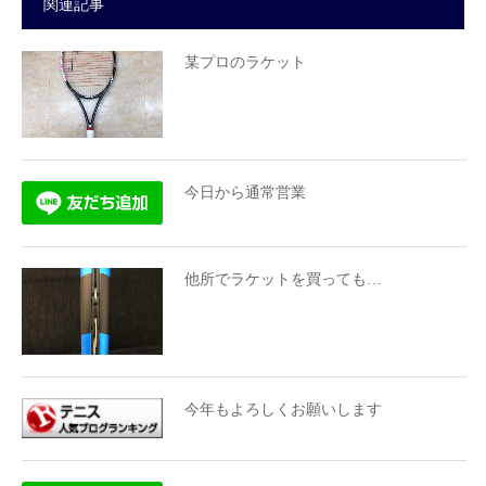
関連記事
某プロのラケット
今日から通常営業
他所でラケットを買っても…
今年もよろしくお願いします