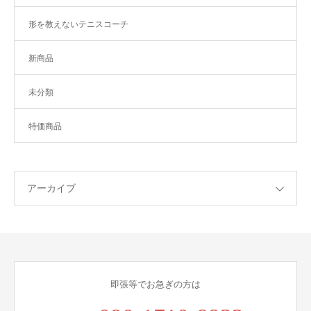
形を教えないテニスコーチ
新商品
未分類
特価商品
アーカイブ
即張等でお急ぎの方は