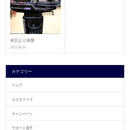
本日より休業
2021.04.29
カテゴリー
ウェア
カスタマイズ
キャンペーン
サポート選手