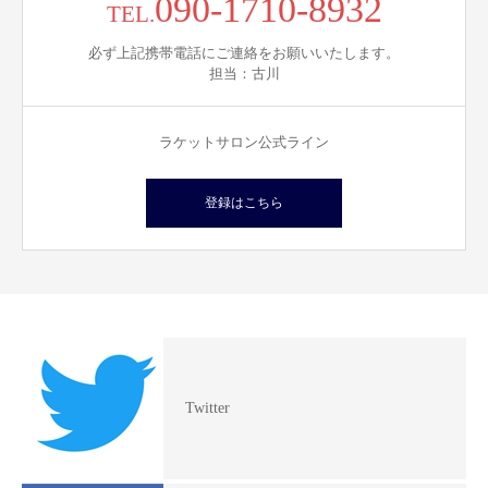
090-1710-8932
TEL.
必ず上記携帯電話にご連絡をお願いいたします。
担当：古川
ラケットサロン公式ライン
登録はこちら
Twitter