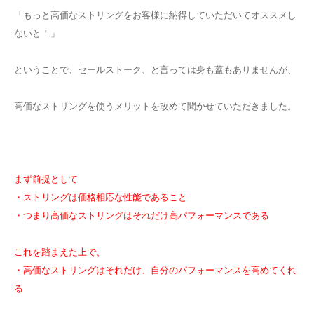
「もっと高価なストリングをお客様に納得していただいてオススメし
お問い合わせ
ないと！」
ということで、セールストーク、と言っては身も蓋もありませんが、
高価なストリングを使うメリットを改めて聞かせていただきました。
まず前提として
・ストリングは価格相応な性能であること
・つまり高価なストリングはそれだけ高パフォーマンスである
これを踏まえた上で、
・高価なストリングはそれだけ、自分のパフォーマンスを高めてくれ
る