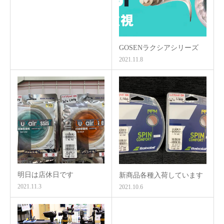
GOSENラクシアシリーズ
2021.11.8
明日は店休日です
新商品各種入荷しています
2021.11.3
2021.10.6