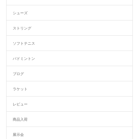
シューズ
ストリング
ソフトテニス
バドミントン
ブログ
ラケット
レビュー
商品入荷
展示会