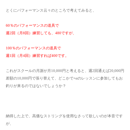
とくにパフォーマンス云々のところで考えてみると、
60％のパフォーマンスの道具で
週2回（月8回）練習しても、480ですが、
100％のパフォーマンスの道具で
週1回（月4回）練習すれば400です。
これがスクールの月謝が月10,000円と考えると、週2回通えば20,000円
差額の10,000円で張り替えて、どこかで+αのレッスンに参加してもお
釣りが来るのではないでしょうか？
納得した上で、高価なストリングを使用なさって欲しいのが本音です
が、