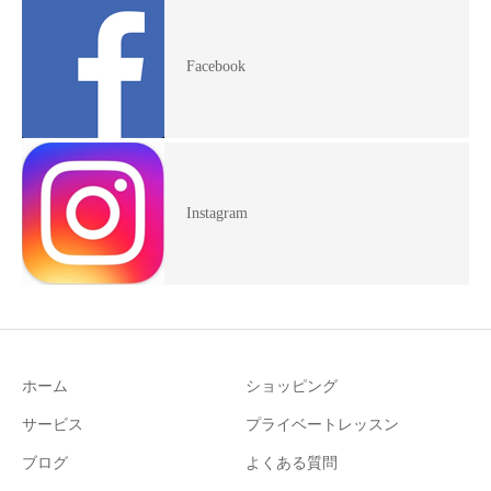
Facebook
Instagram
ホーム
ショッピング
サービス
プライベートレッスン
ブログ
よくある質問