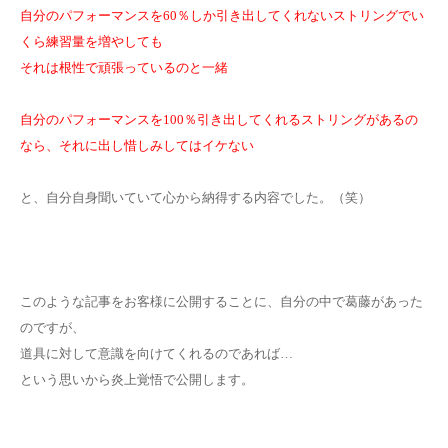
自分のパフォーマンスを60％しか引き出してくれないストリングでい
くら練習量を増やしても
それは根性で頑張っているのと一緒
自分のパフォーマンスを100％引き出してくれるストリングがあるの
なら、それに出し惜しみしてはイケない
と、自分自身聞いていて心から納得する内容でした。（笑）
このような記事をお客様に公開することに、自分の中で葛藤があった
のですが、
道具に対して意識を向けてくれるのであれば…
という思いから炎上覚悟で公開します。