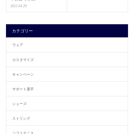
2021.04.29
カテゴリー
ウェア
カスタマイズ
キャンペーン
サポート選手
シューズ
ストリング
ソフトテニス