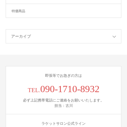
特価商品
アーカイブ
即張等でお急ぎの方は
090-1710-8932
TEL.
必ず上記携帯電話にご連絡をお願いいたします。
担当：古川
ラケットサロン公式ライン