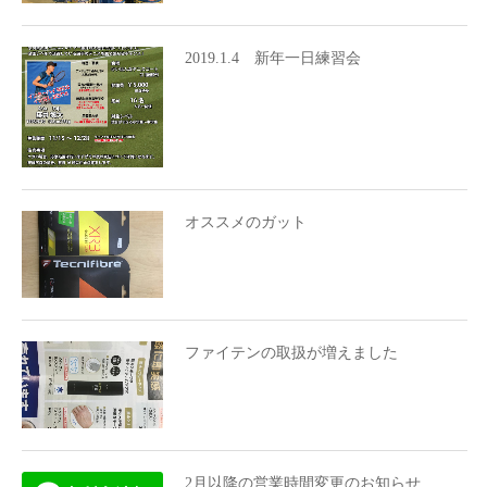
2019.1.4 新年一日練習会
オススメのガット
ファイテンの取扱が増えました
2月以降の営業時間変更のお知らせ