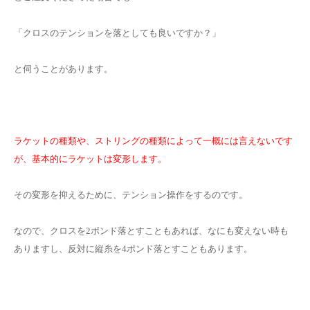
お問い合わせ
「クロスのテンションを落としても良いですか？」
と伺うことがあります。
ラケットの種類や、ストリングの種類によって一概には言えないです
が、基本的にラケットは変形します。
その変形を抑えるために、テンション操作をするのです。
なので、クロスを2ポンド落とすこともあれば、なにも変えない時も
ありますし、反対に縦糸を4ポンド落とすこともあります。