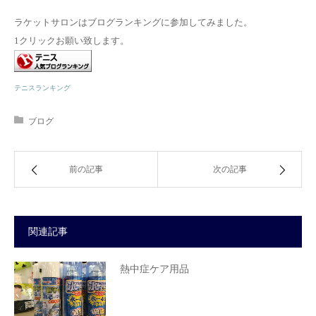
ラケットサロンはブログランキングに参加してみました。
1クリックお願い致します。
テニスランキング
ブログ
前の記事
次の記事
関連記事
熱中症ケア用品