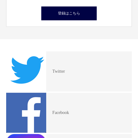
登録はこちら
Twitter
Facebook