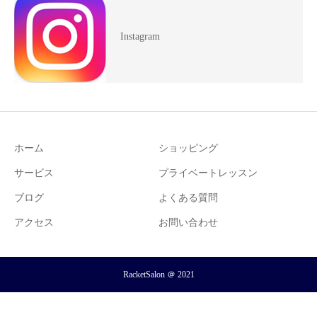
Instagram
ホーム
ショッピング
サービス
プライベートレッスン
ブログ
よくある質問
アクセス
お問い合わせ
RacketSalon ＠ 2021