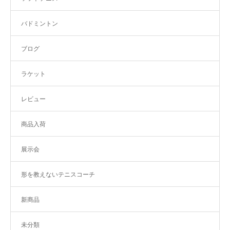
バドミントン
ブログ
ラケット
レビュー
商品入荷
展示会
形を教えないテニスコーチ
新商品
未分類