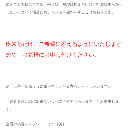
加えてお客様のご希望、例えば「飛びは抑えたいけど打感は柔らかく
したい」という場合にもテンション操作をすることもあります。
出来るだけ、ご希望に添えるようにいたします
ので、お気軽にお申し付けください。
※「上手くなるように張って」と仰る方もいらっしゃいますが、
「道具を言い訳に出来ないようにさせてもらいます」とお返事しま
す。
当店の接客テンプレートです（笑）