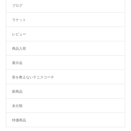
ブログ
ラケット
レビュー
商品入荷
展示会
形を教えないテニスコーチ
新商品
未分類
特価商品