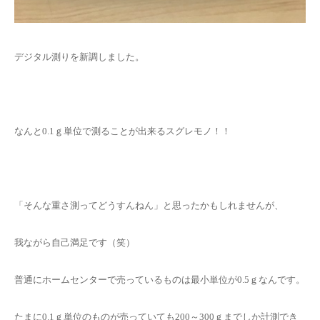
お問い合わせ
デジタル測りを新調しました。
なんと0.1ｇ単位で測ることが出来るスグレモノ！！
「そんな重さ測ってどうすんねん」と思ったかもしれませんが、
我ながら自己満足です（笑）
普通にホームセンターで売っているものは最小単位が0.5ｇなんです。
たまに0.1ｇ単位のものが売っていても200～300ｇまでしか計測でき