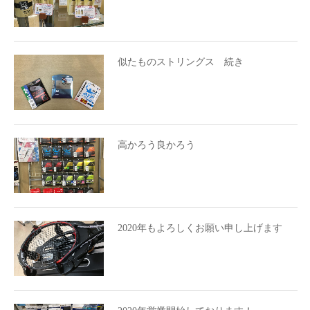
似たものストリングス 続き
高かろう良かろう
2020年もよろしくお願い申し上げます