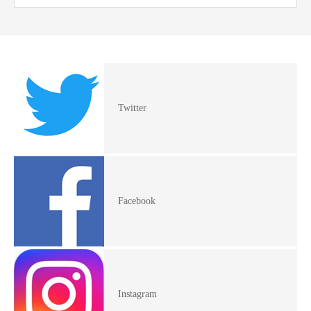
Twitter
Facebook
Instagram