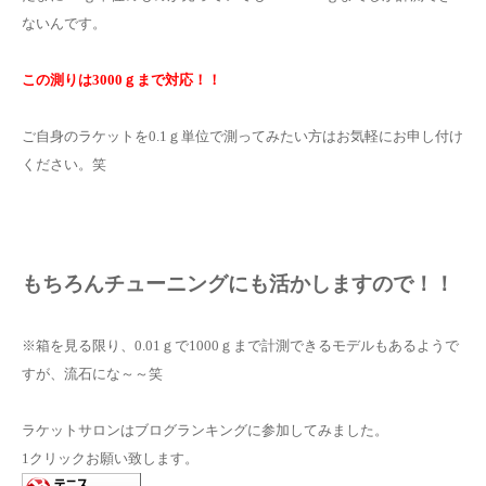
ないんです。
この測りは3000ｇまで対応！！
ご自身のラケットを0.1ｇ単位で測ってみたい方はお気軽にお申し付け
ください。笑
もちろんチューニングにも活かしますので！！
※箱を見る限り、0.01ｇで1000ｇまで計測できるモデルもあるようで
すが、流石にな～～笑
ラケットサロンはブログランキングに参加してみました。
1クリックお願い致します。