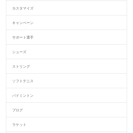
カスタマイズ
キャンペーン
サポート選手
シューズ
ストリング
ソフトテニス
バドミントン
ブログ
ラケット