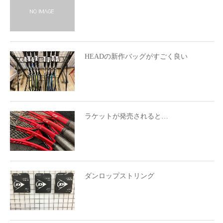
HEADの新作バッグがすごく良い
ラケットが発売されると…
ダンロップストリング