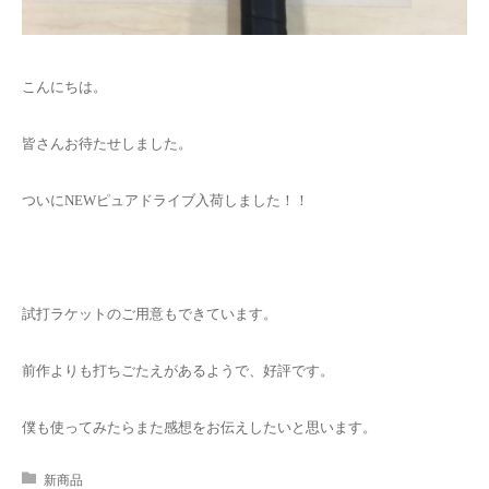
お問い合わせ
こんにちは。
皆さんお待たせしました。
ついにNEWピュアドライブ入荷しました！！
試打ラケットのご用意もできています。
前作よりも打ちごたえがあるようで、好評です。
僕も使ってみたらまた感想をお伝えしたいと思います。
新商品