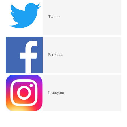
Twitter
Facebook
Instagram