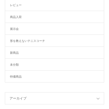
レビュー
商品入荷
展示会
形を教えないテニスコーチ
新商品
未分類
特価商品
アーカイブ