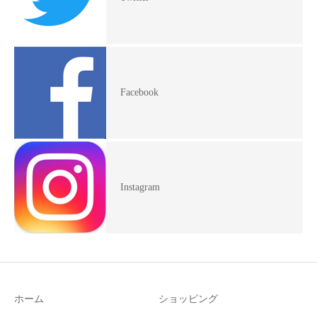
Facebook
Instagram
ホーム
ショッピング