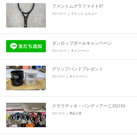
ファントムグラファイト97
お問い合わせ
2021.04.11
ラケット
,
レビュー
ダンロップボールキャンペーン
2021.04.10
キャンペーン
グリップバンドプレゼント
2021.04.9
キャンペーン
クラウディオ・パンディアーニ2021SS
2021.04.8
商品入荷