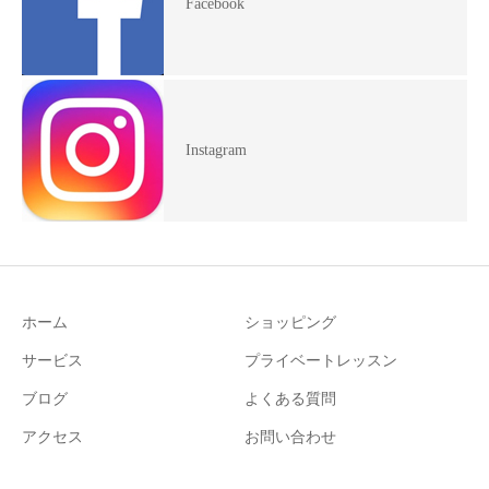
Facebook
Instagram
ホーム
ショッピング
サービス
プライベートレッスン
ブログ
よくある質問
アクセス
お問い合わせ