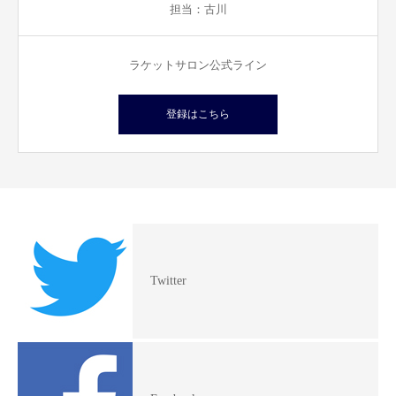
担当：古川
ラケットサロン公式ライン
登録はこちら
Twitter