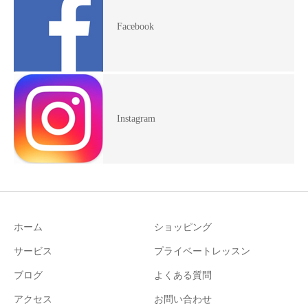
Facebook
Instagram
ホーム
ショッピング
サービス
プライベートレッスン
ブログ
よくある質問
アクセス
お問い合わせ